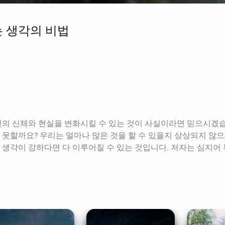
는 생각의 비법
자신의 신체와 현실을 변화시킬 수 있는 것이 사실이라면 믿으시겠
 못할까요? 우리는 얼마나 많은 것을 할 수 있을지 상상되지 않으
 생각이 강하다면 다 이루어질 수 있는 것입니다. 저자는 심지어 