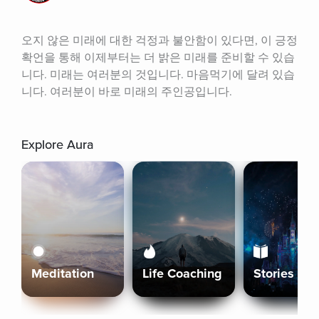
오지 않은 미래에 대한 걱정과 불안함이 있다면, 이 긍정
확언을 통해 이제부터는 더 밝은 미래를 준비할 수 있습
니다. 미래는 여러분의 것입니다. 마음먹기에 달려 있습
니다. 여러분이 바로 미래의 주인공입니다.
Explore Aura
Meditation
Life Coaching
Stories