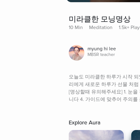
미라클한 모닝명상
10 Min
Meditation
1.5k+ Play
myung hi lee
MBSR teacher
오늘도 미라클한 하루가 시작 되
리에게 새로운 하루가 선물 처럼
[명상할때 유의해주세요] 1. 눈을
니다 4. 가이드에 맞추어 주의를 
Explore Aura