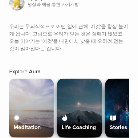
명상과 책을 통한 자기계발
우리는 무의식적으로 어떤 일에 관해 '이것'을 항상 높이
게 됩니다. 그럼으로 우리가 얻는 것은 실패가 많았죠. 
오늘 이야기는 '이것'을 내면에서 낮출 때 오히려 얻는 
것이 많아진다는 겁니다.
Explore Aura
Meditation
Life Coaching
Stories