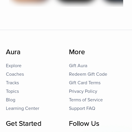
Aura
More
Explore
Gift Aura
Coaches
Redeem Gift Code
Tracks
Gift Card Terms
Topics
Privacy Policy
Blog
Terms of Service
Learning Center
Support FAQ
Get Started
Follow Us