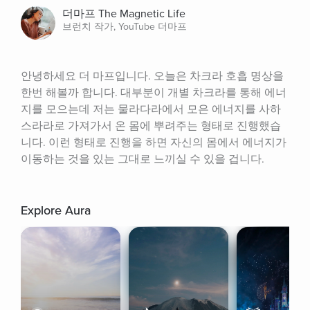
더마프 The Magnetic Life
브런치 작가, YouTube 더마프
안녕하세요 더 마프입니다. 오늘은 차크라 호흡 명상을 
한번 해볼까 합니다. 대부분이 개별 차크라를 통해 에너
지를 모으는데 저는 물라다라에서 모은 에너지를 사하
스라라로 가져가서 온 몸에 뿌려주는 형태로 진행했습
니다. 이런 형태로 진행을 하면 자신의 몸에서 에너지가 
이동하는 것을 있는 그대로 느끼실 수 있을 겁니다.
Explore Aura