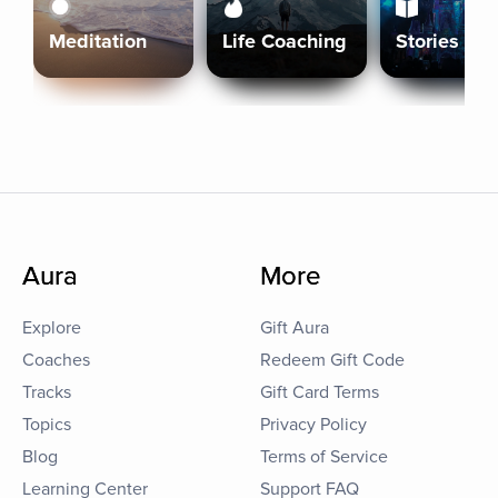
Meditation
Life Coaching
Stories
Aura
More
Explore
Gift Aura
Coaches
Redeem Gift Code
Tracks
Gift Card Terms
Topics
Privacy Policy
Blog
Terms of Service
Learning Center
Support FAQ