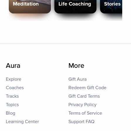
Meditation
Life Coaching
Stories
Aura
More
Explore
Gift Aura
Coaches
Redeem Gift Code
Tracks
Gift Card Terms
Topics
Privacy Policy
Blog
Terms of Service
Learning Center
Support FAQ