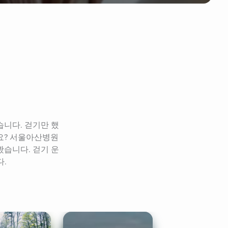
습니다. 걷기만 했
요? 서울아산병원 
습니다. 걷기 운
다.