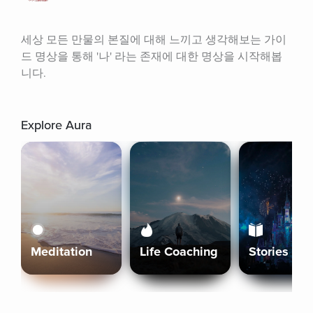
세상 모든 만물의 본질에 대해 느끼고 생각해보는 가이
드 명상을 통해 '나' 라는 존재에 대한 명상을 시작해봅
니다.
Explore Aura
Meditation
Life Coaching
Stories