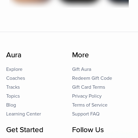
Aura
More
Explore
Gift Aura
Coaches
Redeem Gift Code
Tracks
Gift Card Terms
Topics
Privacy Policy
Blog
Terms of Service
Learning Center
Support FAQ
Get Started
Follow Us