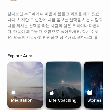
살다보면 누구에게나 마음이 힘들고 괴로울 때가 있습
니다. 하지만 그 순간에 나를 돌보는 선택을 하는 사람과 
나를 헤치는 선택을 하는 사람의 삶은 무척이나 다릅니
다. 마음이 괴로울 땐 호흡으로 돌아오세요. 잠시 쉬세
요. 오늘도 건강하고 안전하고 평온하길. 왈마스떼_()_
Explore Aura
Meditation
Life Coaching
Stories