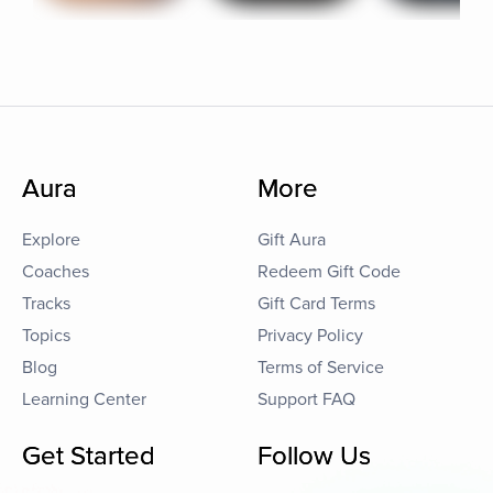
Aura
More
Explore
Gift Aura
Coaches
Redeem Gift Code
Tracks
Gift Card Terms
Topics
Privacy Policy
Blog
Terms of Service
Learning Center
Support FAQ
Get Started
Follow Us