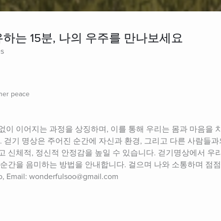
하는 15분, 나의 우주를 만나보세요
es
ner peace
없이 이어지는 과정을 상징하며, 이를 통해 우리는 몸과 마음을 
. 걷기 명상은 주어진 순간에 자신과 환경, 그리고 다른 사람들과
고 신체적, 정신적 안정감을 높일 수 있습니다. 걷기명상에서 우리
 순간을 음미하는 방법을 안내합니다. 걸으며 나와 소통하며 점점
mail: wonderfulsoo@gmail.com