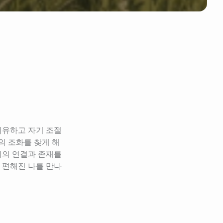
치유하고 자기 조절
의 조화를 찾게 해
의 연결과 존재를 
 편해진 나를 만나