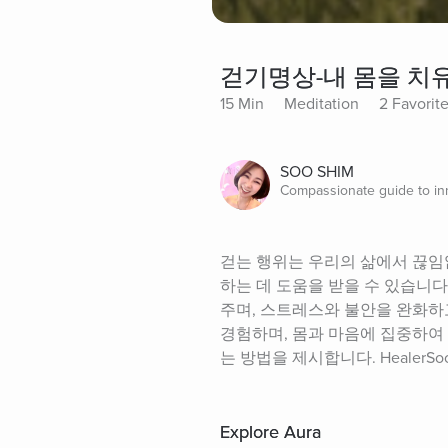
걷기명상-내 몸을 치유
15 Min
Meditation
2 Favorit
SOO SHIM
Compassionate guide to in
걷는 행위는 우리의 삶에서 끊임
하는 데 도움을 받을 수 있습니다
주며, 스트레스와 불안을 완화하
경험하며, 몸과 마음에 집중하여
는 방법을 제시합니다. HealerSoo, E
Explore Aura