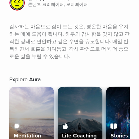
콘텐츠 크리에이터, 모티베이터
감사하는 마음으로 잠이 드는 것은, 평온한 마음을 유지
하는 데에 도움이 됩니다. 하루의 감사함을 잊지 않고 간
직한 상태로 편안하고 깊은 수면을 유도합니다. 매일 반
복하면서 호흡을 가다듬고, 감사 확언으로 더욱 더 풍요
로운 삶을 누릴 수 있습니다.
Explore Aura
Meditation
Life Coaching
Stories