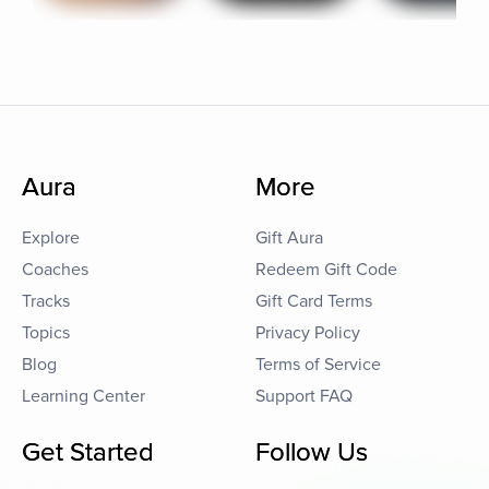
Aura
More
Explore
Gift Aura
Coaches
Redeem Gift Code
Tracks
Gift Card Terms
Topics
Privacy Policy
Blog
Terms of Service
Learning Center
Support FAQ
Get Started
Follow Us