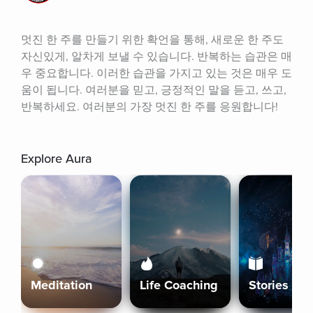
멋진 한 주를 만들기 위한 확언을 통해, 새로운 한 주도 
자신있게, 알차게 보낼 수 있습니다. 반복하는 습관은 매
우 중요합니다. 이러한 습관을 가지고 있는 것은 매우 도
움이 됩니다. 여러분을 믿고, 긍정적인 말을 듣고, 쓰고, 
반복하세요. 여러분의 가장 멋진 한 주를 응원합니다!
Explore Aura
Meditation
Life Coaching
Stories