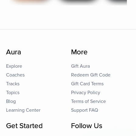
Aura
More
Explore
Gift Aura
Coaches
Redeem Gift Code
Tracks
Gift Card Terms
Topics
Privacy Policy
Blog
Terms of Service
Learning Center
Support FAQ
Get Started
Follow Us