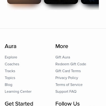
Aura
More
Explore
Gift Aura
Coaches
Redeem Gift Code
Tracks
Gift Card Terms
Topics
Privacy Policy
Blog
Terms of Service
Learning Center
Support FAQ
Get Started
Follow Us