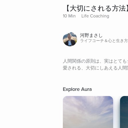
【大切にされる方法
10 Min
Life Coaching
河野まさし
ライフコーチ＆心と生き方
人間関係の原則は、実はとても
愛される、大切にしあえる人間
Explore Aura