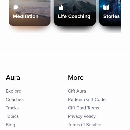
Meditation
Life Coaching
Stories
Aura
More
Explore
Gift Aura
Coaches
Redeem Gift Code
Tracks
Gift Card Terms
Topics
Privacy Policy
Blog
Terms of Service