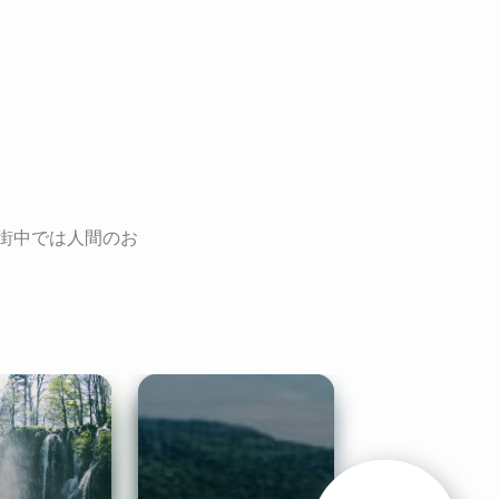
街中では人間のお