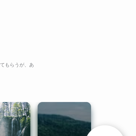
せてもらうが、あ