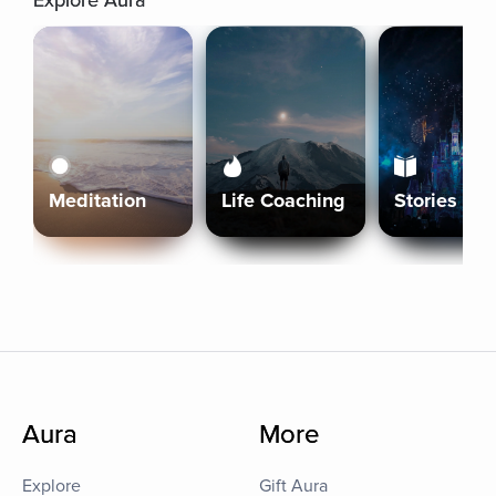
Explore Aura
Meditation
Life Coaching
Stories
Aura
More
Explore
Gift Aura