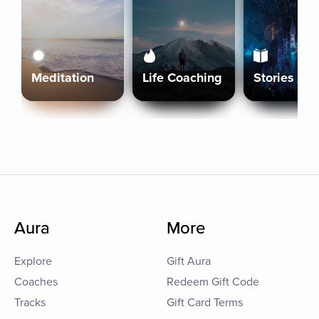
Meditation
Life Coaching
Stories
Aura
More
Explore
Gift Aura
Coaches
Redeem Gift Code
Tracks
Gift Card Terms