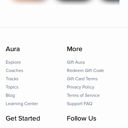
Aura
More
Explore
Gift Aura
Coaches
Redeem Gift Code
Tracks
Gift Card Terms
Topics
Privacy Policy
Blog
Terms of Service
Learning Center
Support FAQ
Get Started
Follow Us