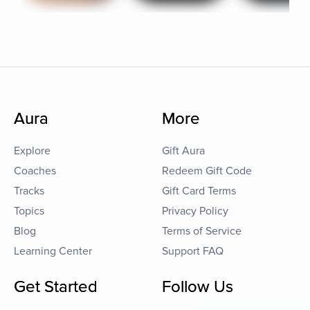
Aura
More
Explore
Gift Aura
Coaches
Redeem Gift Code
Tracks
Gift Card Terms
Topics
Privacy Policy
Blog
Terms of Service
Learning Center
Support FAQ
Get Started
Follow Us