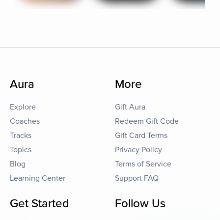
Aura
More
Explore
Gift Aura
Coaches
Redeem Gift Code
Tracks
Gift Card Terms
Topics
Privacy Policy
Blog
Terms of Service
Learning Center
Support FAQ
Get Started
Follow Us