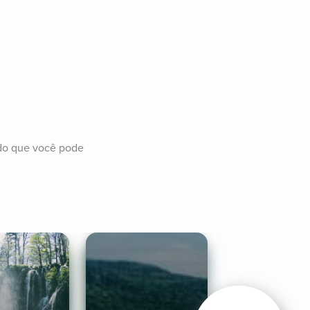
do que você pode 