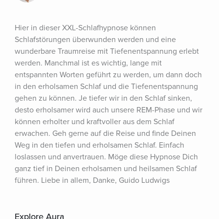
Hier in dieser XXL-Schlafhypnose können 
Schlafstörungen überwunden werden und eine 
wunderbare Traumreise mit Tiefenentspannung erlebt 
werden. Manchmal ist es wichtig, lange mit 
entspannten Worten geführt zu werden, um dann doch 
in den erholsamen Schlaf und die Tiefenentspannung 
gehen zu können. Je tiefer wir in den Schlaf sinken, 
desto erholsamer wird auch unsere REM-Phase und wir 
können erholter und kraftvoller aus dem Schlaf 
erwachen. Geh gerne auf die Reise und finde Deinen 
Weg in den tiefen und erholsamen Schlaf. Einfach 
loslassen und anvertrauen. Möge diese Hypnose Dich 
ganz tief in Deinen erholsamen und heilsamen Schlaf 
führen. Liebe in allem, Danke, Guido Ludwigs
Explore Aura