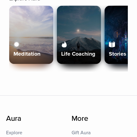
Meditation
Life Coaching
Stories
Aura
More
Explore
Gift Aura