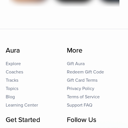
Aura
More
Explore
Gift Aura
Coaches
Redeem Gift Code
Tracks
Gift Card Terms
Topics
Privacy Policy
Blog
Terms of Service
Learning Center
Support FAQ
Get Started
Follow Us