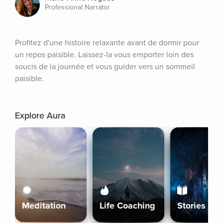
Professional Narrator
Profitez d'une histoire relaxante avant de dormir pour 
un repos paisible. Laissez-la vous emporter loin des 
soucis de la journée et vous guider vers un sommeil 
paisible.
Explore Aura
Meditation
Life Coaching
Stories