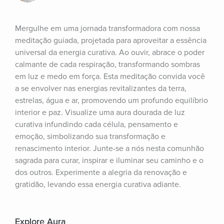
Mergulhe em uma jornada transformadora com nossa 
meditação guiada, projetada para aproveitar a essência 
universal da energia curativa. Ao ouvir, abrace o poder 
calmante de cada respiração, transformando sombras 
em luz e medo em força. Esta meditação convida você 
a se envolver nas energias revitalizantes da terra, 
estrelas, água e ar, promovendo um profundo equilíbrio 
interior e paz. Visualize uma aura dourada de luz 
curativa infundindo cada célula, pensamento e 
emoção, simbolizando sua transformação e 
renascimento interior. Junte-se a nós nesta comunhão 
sagrada para curar, inspirar e iluminar seu caminho e o 
dos outros. Experimente a alegria da renovação e 
gratidão, levando essa energia curativa adiante.
Explore Aura