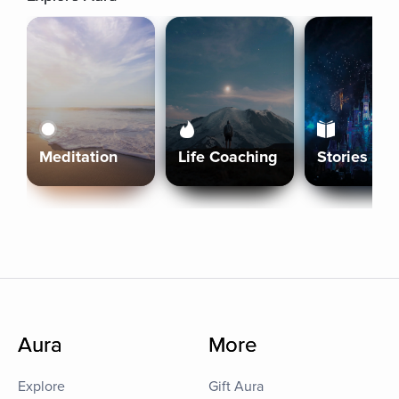
Meditation
Life Coaching
Stories
Aura
More
Explore
Gift Aura