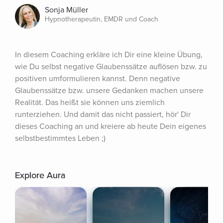
Sonja Müller
Hypnotherapeutin, EMDR und Coach
In diesem Coaching erkläre ich Dir eine kleine Übung, 
wie Du selbst negative Glaubenssätze auflösen bzw. zu 
positiven umformulieren kannst. Denn negative 
Glaubenssätze bzw. unsere Gedanken machen unsere 
Realität. Das heißt sie können uns ziemlich 
runterziehen. Und damit das nicht passiert, hör' Dir 
dieses Coaching an und kreiere ab heute Dein eigenes 
selbstbestimmtes Leben ;)
Explore Aura