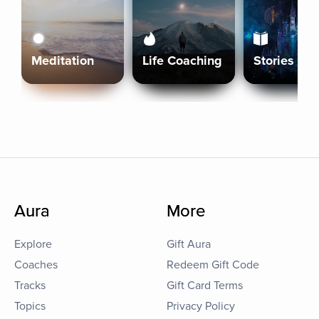
Meditation
Life Coaching
Stories
Aura
More
Explore
Gift Aura
Coaches
Redeem Gift Code
Tracks
Gift Card Terms
Topics
Privacy Policy