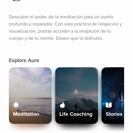
Descubre el poder de la meditación para un sueño 
profundo y reparador. Con esta práctica de relajación y 
visualización, podrás acceder a la relajación de tu 
cuerpo y de tu mente. Deseo que la disfrutes.
Explore Aura
Meditation
Life Coaching
Stories