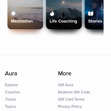
Meditation
Life Coaching
Stories
Aura
More
Explore
Gift Aura
Coaches
Redeem Gift Code
Tracks
Gift Card Terms
Topics
Privacy Policy