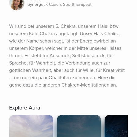
Synergetik Coach, Sporttherapeut
Wir sind bei unserem 5. Chakra, unserem Hals- bzw. 
unserem Kehl Chakra angelangt. Unser Hals-Chakra, 
wie der Name schon sagt, ist der Energiewirbel an 
unserem Körper, welcher in der Mitte unseres Halses 
thront. Es steht für Ausdruck, Selbstausdruck, für 
Sprache, für Wahrheit, die Verbindung auch zur 
göttlichen Wahrheit, aber auch für Wille, für Kreativität 
... um nur ein paar Qualitäten zu nennen. Höre dir 
gerne dazu die anderen Chakren-Meditationen an.
Explore Aura