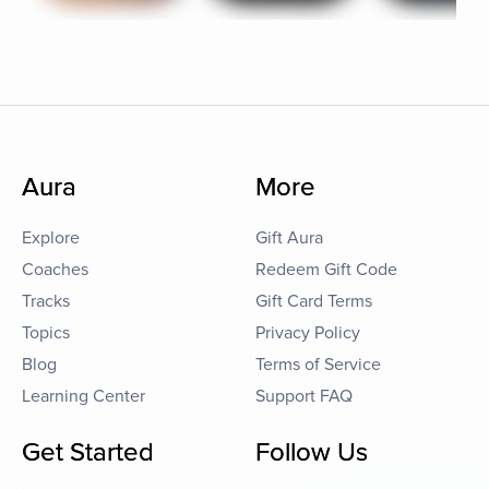
Aura
More
Explore
Gift Aura
Coaches
Redeem Gift Code
Tracks
Gift Card Terms
Topics
Privacy Policy
Blog
Terms of Service
Learning Center
Support FAQ
Get Started
Follow Us