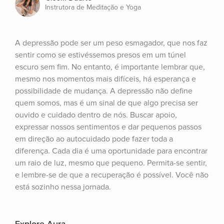
Instrutora de Meditação e Yoga
A depressão pode ser um peso esmagador, que nos faz 
sentir como se estivéssemos presos em um túnel 
escuro sem fim. No entanto, é importante lembrar que, 
mesmo nos momentos mais difíceis, há esperança e 
possibilidade de mudança. A depressão não define 
quem somos, mas é um sinal de que algo precisa ser 
ouvido e cuidado dentro de nós. Buscar apoio, 
expressar nossos sentimentos e dar pequenos passos 
em direção ao autocuidado pode fazer toda a 
diferença. Cada dia é uma oportunidade para encontrar 
um raio de luz, mesmo que pequeno. Permita-se sentir, 
e lembre-se de que a recuperação é possível. Você não 
está sozinho nessa jornada.