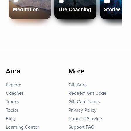
Meditation
Life Coaching
Stories
Aura
More
Explore
Gift Aura
Coaches
Redeem Gift Code
Tracks
Gift Card Terms
Topics
Privacy Policy
Blog
Terms of Service
Learning Center
Support FAQ