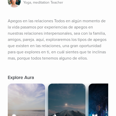
Yoga, meditation Teacher
Apegos en las relaciones Todos en algún momento de 
la vida pasamos por experiencias de apegos en 
nuestras relaciones interpersonales, sea con la familia, 
amigos, pareja. aquí, exploraremos los tipos de apegos 
que existen en las relaciones, una gran oportunidad 
para que explores en ti, en cuál sientes que te inclinas 
mas, porque todos tenemos alguno de ellos.
Explore Aura