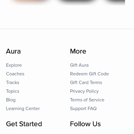
Aura
More
Explore
Gift Aura
Coaches
Redeem Gift Code
Tracks
Gift Card Terms
Topics
Privacy Policy
Blog
Terms of Service
Learning Center
Support FAQ
Get Started
Follow Us