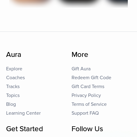
Aura
More
Explore
Gift Aura
Coaches
Redeem Gift Code
Tracks
Gift Card Terms
Topics
Privacy Policy
Blog
Terms of Service
Learning Center
Support FAQ
Get Started
Follow Us