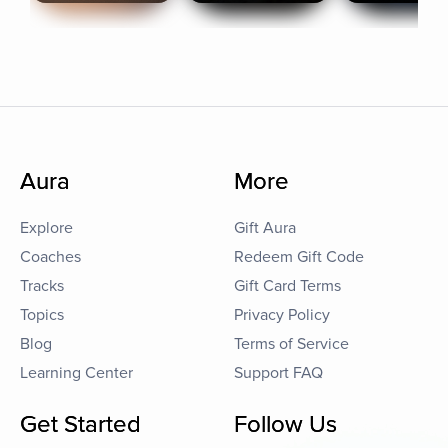
Aura
More
Explore
Gift Aura
Coaches
Redeem Gift Code
Tracks
Gift Card Terms
Topics
Privacy Policy
Blog
Terms of Service
Learning Center
Support FAQ
Get Started
Follow Us