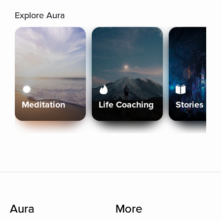
Explore Aura
Meditation
Life Coaching
Stories
Aura
More