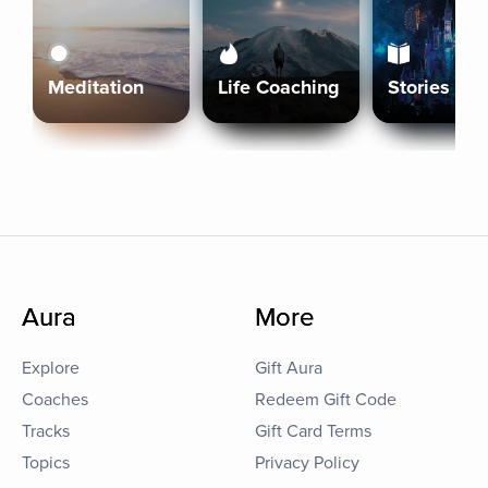
Meditation
Life Coaching
Stories
Aura
More
Explore
Gift Aura
Coaches
Redeem Gift Code
Tracks
Gift Card Terms
Topics
Privacy Policy