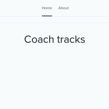
Home
About
Coach tracks