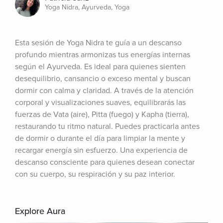
Yoga Nidra, Ayurveda, Yoga
Esta sesión de Yoga Nidra te guía a un descanso 
profundo mientras armonizas tus energías internas 
según el Ayurveda. Es ideal para quienes sienten 
desequilibrio, cansancio o exceso mental y buscan 
dormir con calma y claridad. A través de la atención 
corporal y visualizaciones suaves, equilibrarás las 
fuerzas de Vata (aire), Pitta (fuego) y Kapha (tierra), 
restaurando tu ritmo natural. Puedes practicarla antes 
de dormir o durante el día para limpiar la mente y 
recargar energía sin esfuerzo. Una experiencia de 
descanso consciente para quienes desean conectar 
con su cuerpo, su respiración y su paz interior.
Explore Aura