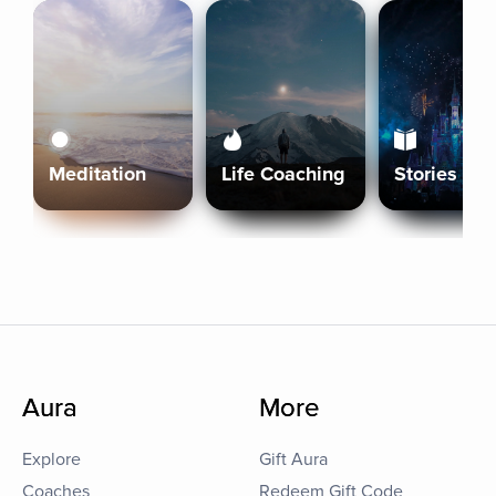
Meditation
Life Coaching
Stories
Aura
More
Explore
Gift Aura
Coaches
Redeem Gift Code