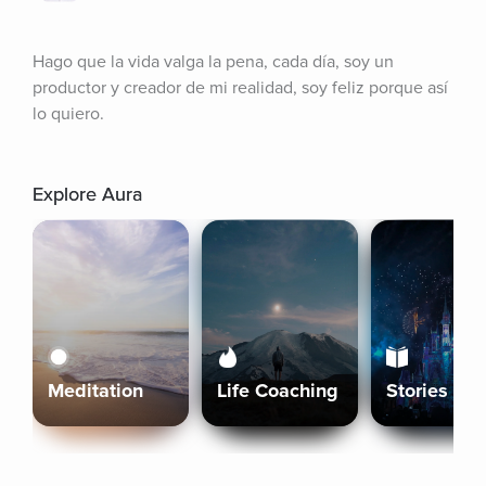
Hago que la vida valga la pena, cada día, soy un 
productor y creador de mi realidad, soy feliz porque así 
lo quiero.
Explore Aura
Meditation
Life Coaching
Stories