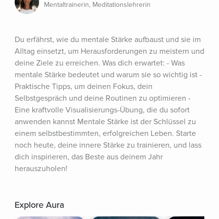
Mentaltrainerin, Meditationslehrerin
Du erfährst, wie du mentale Stärke aufbaust und sie im 
Alltag einsetzt, um Herausforderungen zu meistern und 
deine Ziele zu erreichen. Was dich erwartet: - Was 
mentale Stärke bedeutet und warum sie so wichtig ist - 
Praktische Tipps, um deinen Fokus, dein 
Selbstgespräch und deine Routinen zu optimieren - 
Eine kraftvolle Visualisierungs-Übung, die du sofort 
anwenden kannst Mentale Stärke ist der Schlüssel zu 
einem selbstbestimmten, erfolgreichen Leben. Starte 
noch heute, deine innere Stärke zu trainieren, und lass 
dich inspirieren, das Beste aus deinem Jahr 
herauszuholen!
Explore Aura