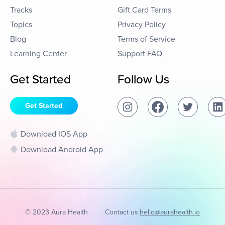
Tracks
Gift Card Terms
Topics
Privacy Policy
Blog
Terms of Service
Learning Center
Support FAQ
Get Started
Follow Us
Get Started
Download IOS App
Download Android App
© 2023 Aura Health
Contact us:
hello@aurahealth.io