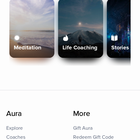
Meditation
Life Coaching
Stories
Aura
More
Explore
Gift Aura
Coaches
Redeem Gift Code