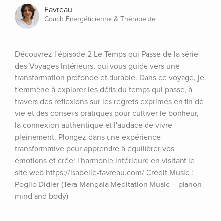
Favreau
Coach Énergéticienne & Thérapeute
Découvrez l'épisode 2 Le Temps qui Passe de la série 
des Voyages Intérieurs, qui vous guide vers une 
transformation profonde et durable. Dans ce voyage, je 
t'emmène à explorer les défis du temps qui passe, à 
travers des réflexions sur les regrets exprimés en fin de 
vie et des conseils pratiques pour cultiver le bonheur, 
la connexion authentique et l'audace de vivre 
pleinement. Plongez dans une expérience 
transformative pour apprendre à équilibrer vos 
émotions et créer l'harmonie intérieure en visitant le 
site web https://isabelle-favreau.com/ Crédit Music : 
Poglio Didier (Tera Mangala Meditation Music – pianon 
mind and body)