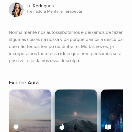
Lu Rodrigues
Treinadora Mental e Terapeuta
Normalmente nos autossabotamos e deixamos de fazer 
algumas coisas na nossa vida porque damos a desculpa 
que não temos tempo ou dinheiro. Muitas vezes, já 
incorporamos tanto essa ideia que nem pensamos se é 
possível e já damos essa desculpa...
Explore Aura