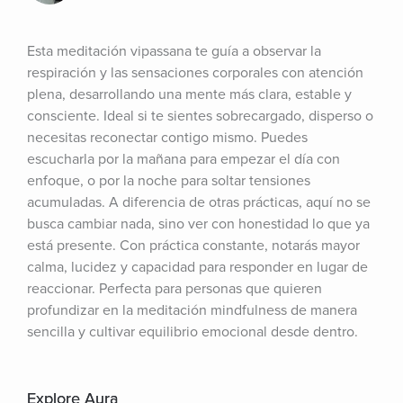
Esta meditación vipassana te guía a observar la 
respiración y las sensaciones corporales con atención 
plena, desarrollando una mente más clara, estable y 
consciente. Ideal si te sientes sobrecargado, disperso o 
necesitas reconectar contigo mismo. Puedes 
escucharla por la mañana para empezar el día con 
enfoque, o por la noche para soltar tensiones 
acumuladas. A diferencia de otras prácticas, aquí no se 
busca cambiar nada, sino ver con honestidad lo que ya 
está presente. Con práctica constante, notarás mayor 
calma, lucidez y capacidad para responder en lugar de 
reaccionar. Perfecta para personas que quieren 
profundizar en la meditación mindfulness de manera 
sencilla y cultivar equilibrio emocional desde dentro.
Explore Aura