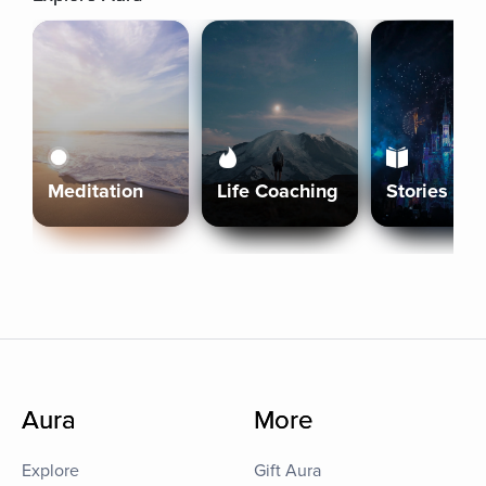
Meditation
Life Coaching
Stories
Aura
More
Explore
Gift Aura