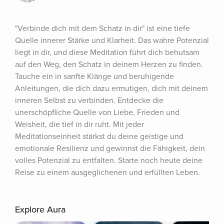
"Verbinde dich mit dem Schatz in dir" ist eine tiefe 
Quelle innerer Stärke und Klarheit. Das wahre Potenzial 
liegt in dir, und diese Meditation führt dich behutsam 
auf den Weg, den Schatz in deinem Herzen zu finden. 
Tauche ein in sanfte Klänge und beruhigende 
Anleitungen, die dich dazu ermutigen, dich mit deinem 
inneren Selbst zu verbinden. Entdecke die 
unerschöpfliche Quelle von Liebe, Frieden und 
Weisheit, die tief in dir ruht. Mit jeder 
Meditationseinheit stärkst du deine geistige und 
emotionale Resilienz und gewinnst die Fähigkeit, dein 
volles Potenzial zu entfalten. Starte noch heute deine 
Reise zu einem ausgeglichenen und erfüllten Leben.
Explore Aura