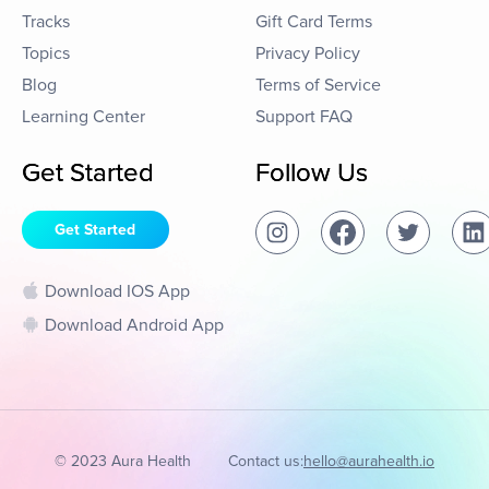
Tracks
Gift Card Terms
Topics
Privacy Policy
Blog
Terms of Service
Learning Center
Support FAQ
Get Started
Follow Us
Get Started
Download IOS App
Download Android App
© 2023 Aura Health
Contact us:
hello@aurahealth.io