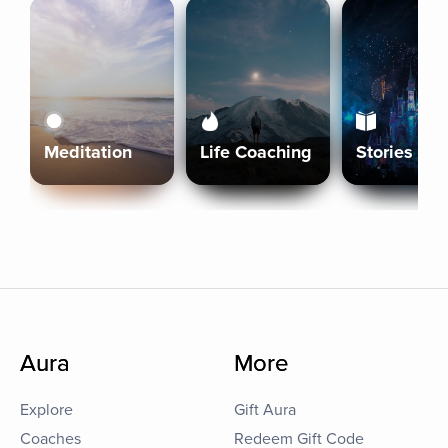
Meditation
Life Coaching
Stories
Aura
More
Explore
Gift Aura
Coaches
Redeem Gift Code