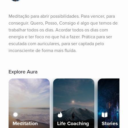
Meditação para abrir possibilidades. Para vencer, para 
conseguir. Quero, Posso, Consigo é algo que temos de 
trabalhar todos os dias. Acordar todos os dias com 
energia e ter foco no que há a fazer. Prática para ser 
escutada com auriculares, para ser captada pelo 
inconsciente de forma mais fluída.
Explore Aura
Meditation
Life Coaching
Stories