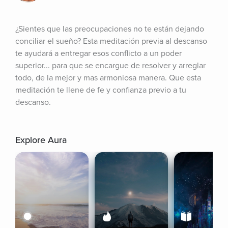
¿Sientes que las preocupaciones no te están dejando 
conciliar el sueño? Esta meditación previa al descanso 
te ayudará a entregar esos conflicto a un poder 
superior... para que se encargue de resolver y arreglar 
todo, de la mejor y mas armoniosa manera. Que esta 
meditación te llene de fe y confianza previo a tu 
descanso.
Explore Aura