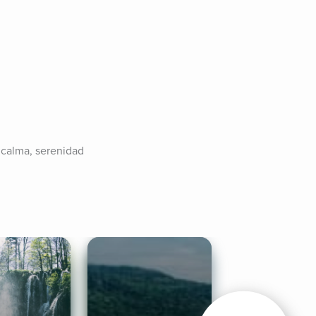
 calma, serenidad 